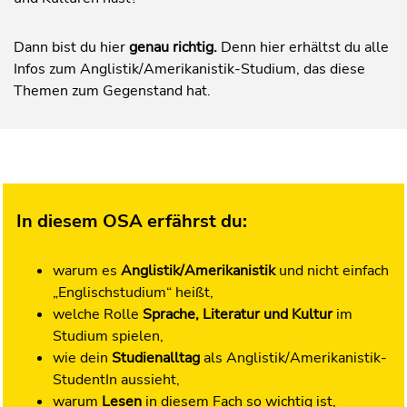
Dann bist du hier
genau richtig.
Denn hier erhältst du alle
Infos zum Anglistik/Amerikanistik-Studium, das diese
Themen zum Gegenstand hat.
In diesem OSA erfährst du:
warum es
Anglistik/Amerikanistik
und nicht einfach
„Englischstudium“ heißt,
welche Rolle
Sprache, Literatur und Kultur
im
Studium spielen,
wie dein
Studienalltag
als Anglistik/Amerikanistik-
StudentIn aussieht,
warum
Lesen
in diesem Fach so wichtig ist,