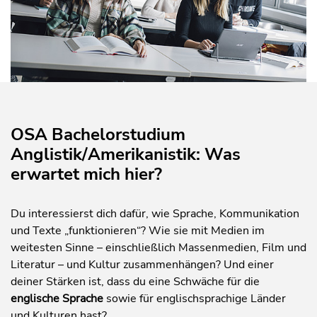
OSA Bachelorstudium
Anglistik/Amerikanistik: Was
erwartet mich hier?
Du interessierst dich dafür, wie Sprache, Kommunikation
und Texte „funktionieren“? Wie sie mit Medien im
weitesten Sinne – einschließlich Massenmedien, Film und
Literatur – und Kultur zusammenhängen? Und einer
deiner Stärken ist, dass du eine Schwäche für die
englische Sprache
sowie für englischsprachige Länder
und Kulturen hast?