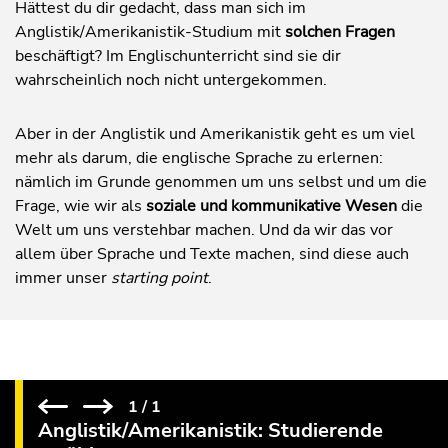
Hättest du dir gedacht, dass man sich im
Anglistik/Amerikanistik-Studium mit
solchen Fragen
beschäftigt? Im Englischunterricht sind sie dir
wahrscheinlich noch nicht untergekommen.
Aber in der Anglistik und Amerikanistik geht es um viel
mehr als darum, die englische Sprache zu erlernen:
nämlich im Grunde genommen um uns selbst und um die
Frage, wie wir als
soziale und kommunikative Wesen
die
Welt um uns verstehbar machen. Und da wir das vor
allem über Sprache und Texte machen, sind diese auch
immer unser
starting point
.
1
/
1
Anglistik/Amerikanistik: Studierende