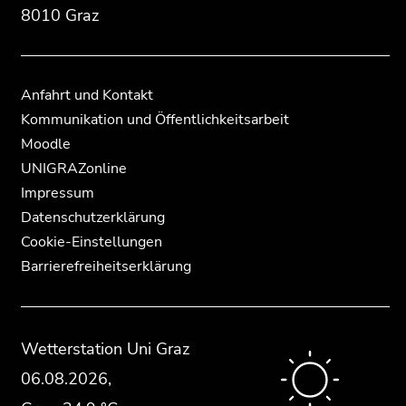
8010 Graz
Anfahrt und Kontakt
Kommunikation und Öffentlichkeitsarbeit
Moodle
UNIGRAZonline
Impressum
Datenschutzerklärung
Cookie-Einstellungen
Barrierefreiheitserklärung
Wetterstation
Uni Graz