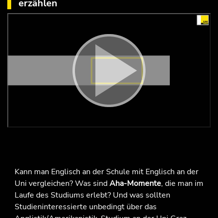
erzählen
"Man kommt immer wieder über sich und seine
eigenen Grenzen hinaus"
Kann man Englisch an der Schule mit Englisch an der
Uni vergleichen? Was sind
Aha-Momente
, die man im
Laufe des Studiums erlebt? Und was sollten
Studieninteressierte unbedingt über das