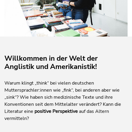
Willkommen in der Welt der
Anglistik und Amerikanistik!
Warum klingt „think“ bei vielen deutschen
Muttersprachler:innen wie „fink“, bei anderen aber wie
„sink“? Wie haben sich medizinische Texte und ihre
Konventionen seit dem Mittelalter verändert? Kann die
Literatur eine
positive Perspektive
auf das Altern
vermitteln?