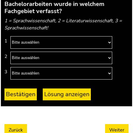
Bachelorarbeiten wurde in welchem
Fachgebiet verfasst?
1 = Sprachwissenschaft, 2 = Literaturwissenschaft, 3 =
Sprachwissenschaft!
Zurück
Weiter