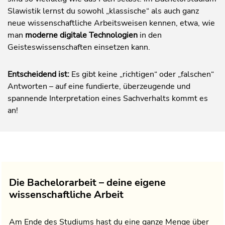
Slawistik lernst du sowohl „klassische“ als auch ganz
neue wissenschaftliche Arbeitsweisen kennen, etwa, wie
man
moderne digitale Technologien
in den
Geisteswissenschaften einsetzen kann.
Entscheidend ist:
Es gibt keine „richtigen“ oder „falschen“
Antworten – auf eine fundierte, überzeugende und
spannende Interpretation eines Sachverhalts kommt es
an!
Die Bachelorarbeit – deine eigene
wissenschaftliche Arbeit
Am Ende des Studiums hast du eine ganze Menge über