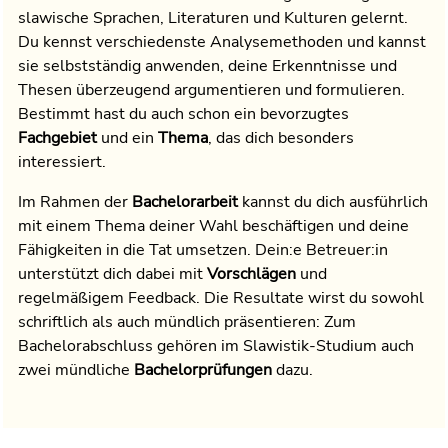
slawische Sprachen, Literaturen und Kulturen gelernt.
Du kennst verschiedenste Analysemethoden und kannst
sie selbstständig anwenden, deine Erkenntnisse und
Thesen überzeugend argumentieren und formulieren.
Bestimmt hast du auch schon ein bevorzugtes
Fachgebiet
und ein
Thema
, das dich besonders
interessiert.
Im Rahmen der
Bachelorarbeit
kannst du dich ausführlich
mit einem Thema deiner Wahl beschäftigen und deine
Fähigkeiten in die Tat umsetzen. Dein:e Betreuer:in
unterstützt dich dabei mit
Vorschlägen
und
regelmäßigem Feedback. Die Resultate wirst du sowohl
schriftlich als auch mündlich präsentieren: Zum
Bachelorabschluss gehören im Slawistik-Studium auch
zwei mündliche
Bachelorprüfungen
dazu.