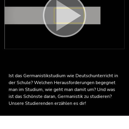
"Man hat hier deutlich größere Freiheiten als in der
Schule"
Ist das Germanistikstudium wie Deutschunterricht in
der Schule? Welchen Herausforderungen begegnet
man im Studium, wie geht man damit um? Und was
ist das Schönste daran, Germanistik zu studieren?
Unsere Studierenden erzählen es dir!