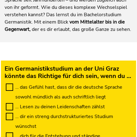
Sprache seit Jahrhunderten – und werden zugleich auch
von ihr geformt. Wie du dieses komplexe Wechselspiel
verstehen kannst? Das lernst du im Bachelorstudium
Germanistik. Mit einem Blick
vom Mittelalter bis in die
Gegenwart,
der es dir erlaubt, das große Ganze zu sehen.
Ein Germanistikstudium an der Uni Graz
könnte das Richtige für dich sein, wenn du …