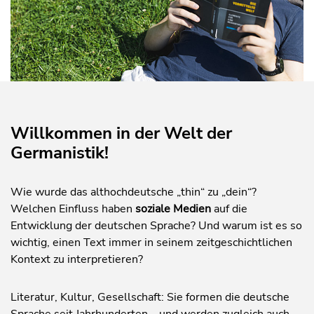
Willkommen in der Welt der
Germanistik!
Wie wurde das althochdeutsche „thin“ zu „dein“?
Welchen Einfluss haben
soziale Medien
auf die
Entwicklung der deutschen Sprache? Und warum ist es so
wichtig, einen Text immer in seinem zeitgeschichtlichen
Kontext zu interpretieren?
Literatur, Kultur, Gesellschaft: Sie formen die deutsche