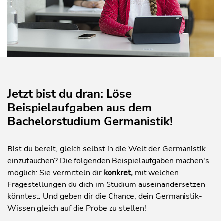
Jetzt bist du dran: Löse
Beispielaufgaben aus dem
Bachelorstudium Germanistik!
Bist du bereit, gleich selbst in die Welt der Germanistik
einzutauchen? Die folgenden Beispielaufgaben machen's
möglich: Sie vermitteln dir
konkret,
mit welchen
Fragestellungen du dich im Studium auseinandersetzen
könntest. Und geben dir die Chance, dein Germanistik-
Wissen gleich auf die Probe zu stellen!