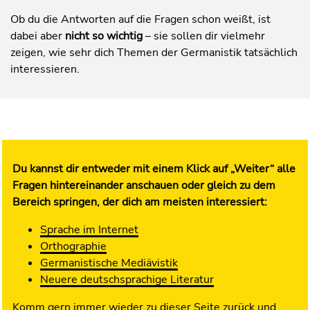
Ob du die Antworten auf die Fragen schon weißt, ist
dabei aber
nicht so wichtig
– sie sollen dir vielmehr
zeigen, wie sehr dich Themen der Germanistik tatsächlich
interessieren.
Du kannst dir entweder mit einem Klick auf „Weiter“ alle
Fragen hintereinander anschauen oder gleich zu dem
Bereich springen, der dich am meisten interessiert:
Sprache im Internet
Orthographie
Germanistische Mediävistik
Neuere deutschsprachige Literatur
Komm gern immer wieder zu dieser Seite zurück und