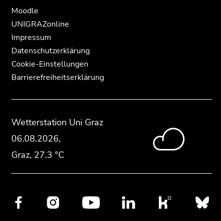
Moodle
UNIGRAZonline
Impressum
Datenschutzerklärung
Cookie-Einstellungen
Barrierefreiheitserklärung
Wetterstation
Uni Graz